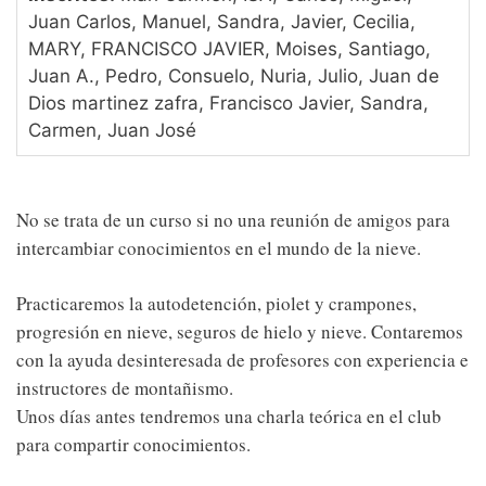
Juan Carlos, Manuel, Sandra, Javier, Cecilia,
MARY, FRANCISCO JAVIER, Moises, Santiago,
Juan A., Pedro, Consuelo, Nuria, Julio, Juan de
Dios martinez zafra, Francisco Javier, Sandra,
Carmen, Juan José
No se trata de un curso si no una reunión de amigos para
intercambiar conocimientos en el mundo de la nieve.
Practicaremos la autodetención, piolet y crampones,
progresión en nieve, seguros de hielo y nieve. Contaremos
con la ayuda desinteresada de profesores con experiencia e
instructores de montañismo.
Unos días antes tendremos una charla teórica en el club
para compartir conocimientos.