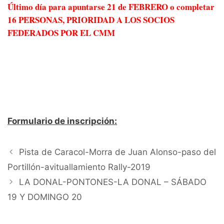
Último día para apuntarse 21 de FEBRERO o completar
16 PERSONAS, PRIORIDAD A LOS SOCIOS
FEDERADOS POR EL CMM
Formulario de inscripción:
Pista de Caracol-Morra de Juan Alonso-paso del
Portillón-avituallamiento Rally-2019
LA DONAL-PONTONES-LA DONAL – SÁBADO
19 Y DOMINGO 20