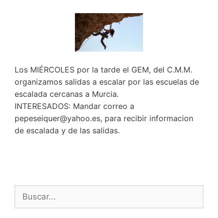
Los MIÉRCOLES por la tarde el GEM, del C.M.M.
organizamos salidas a escalar por las escuelas de
escalada cercanas a Murcia.
INTERESADOS: Mandar correo a
pepeseiquer@yahoo.es, para recibir informacion
de escalada y de las salidas.
Buscar: