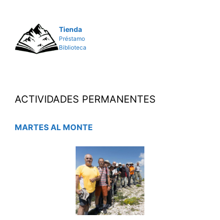
Tienda
Préstamo
Biblioteca
ACTIVIDADES PERMANENTES
MARTES AL MONTE