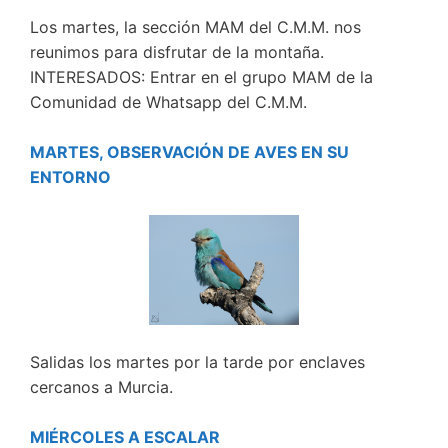
Los martes, la sección MAM del C.M.M. nos
reunimos para disfrutar de la montaña.
INTERESADOS: Entrar en el grupo MAM de la
Comunidad de Whatsapp del C.M.M.
MARTES, OBSERVACIÓN DE AVES EN SU
ENTORNO
Salidas los martes por la tarde por enclaves
cercanos a Murcia.
MIÉRCOLES A ESCALAR