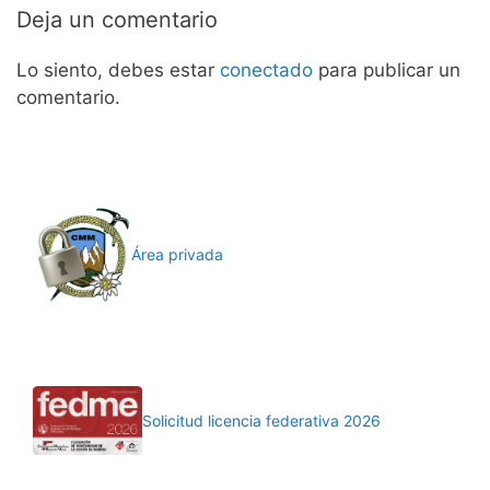
Deja un comentario
Lo siento, debes estar
conectado
para publicar un
comentario.
Área privada
Solicitud licencia federativa 2026