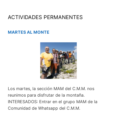
ACTIVIDADES PERMANENTES
MARTES AL MONTE
Los martes, la sección MAM del C.M.M. nos
reunimos para disfrutar de la montaña.
INTERESADOS: Entrar en el grupo MAM de la
Comunidad de Whatsapp del C.M.M.