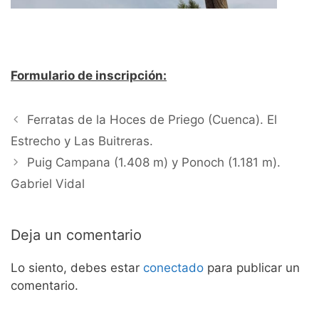
Formulario de inscripción:
Ferratas de la Hoces de Priego (Cuenca). El
Estrecho y Las Buitreras.
Puig Campana (1.408 m) y Ponoch (1.181 m).
Gabriel Vidal
Deja un comentario
Lo siento, debes estar
conectado
para publicar un
comentario.