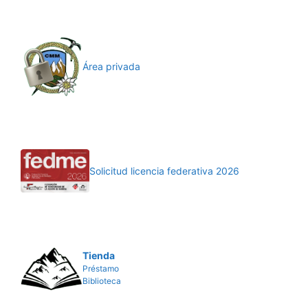
Área privada
Solicitud licencia federativa 2026
Tienda
Préstamo
Biblioteca