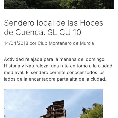
Sendero local de las Hoces
de Cuenca. SL CU 10
14/04/2018
por
Club Montañero de Murcia
Actividad relajada para la mañana del domingo.
Historia y Naturaleza, una ruta en torno a la ciudad
medieval. El sendero permite conocer todos los
lados de la encantadora parte alta de la ciudad.