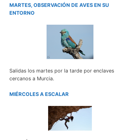
MARTES, OBSERVACIÓN DE AVES EN SU
ENTORNO
Salidas los martes por la tarde por enclaves
cercanos a Murcia.
MIÉRCOLES A ESCALAR