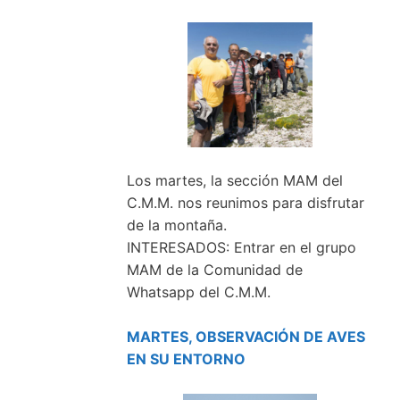
Los martes, la sección MAM del
C.M.M. nos reunimos para disfrutar
de la montaña.
INTERESADOS: Entrar en el grupo
MAM de la Comunidad de
Whatsapp del C.M.M.
MARTES, OBSERVACIÓN DE AVES
EN SU ENTORNO