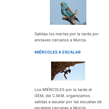
Salidas los martes por la tarde por
enclaves cercanos a Murcia.
MIÉRCOLES A ESCALAR
Los MIÉRCOLES por la tarde el
GEM, del C.M.M. organizamos
salidas a escalar por las escuelas de
escalada cercanas a Murcia.