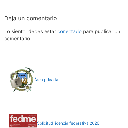
Deja un comentario
Lo siento, debes estar
conectado
para publicar un
comentario.
Área privada
Solicitud licencia federativa 2026