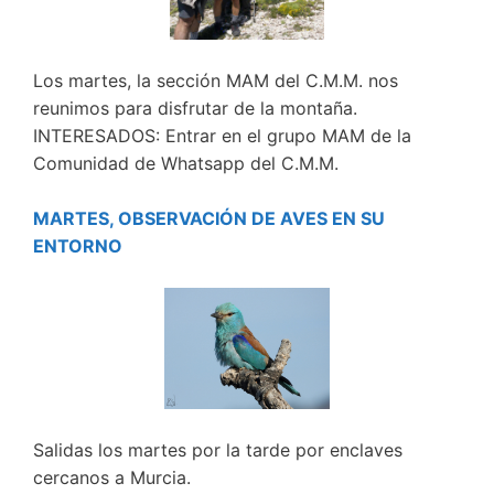
Los martes, la sección MAM del C.M.M. nos
reunimos para disfrutar de la montaña.
INTERESADOS: Entrar en el grupo MAM de la
Comunidad de Whatsapp del C.M.M.
MARTES, OBSERVACIÓN DE AVES EN SU
ENTORNO
Salidas los martes por la tarde por enclaves
cercanos a Murcia.