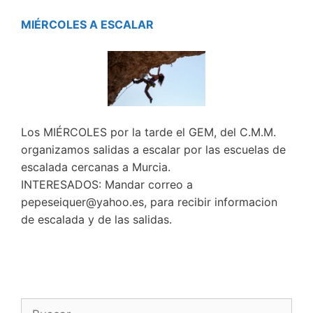
MIÉRCOLES A ESCALAR
Los MIÉRCOLES por la tarde el GEM, del C.M.M.
organizamos salidas a escalar por las escuelas de
escalada cercanas a Murcia.
INTERESADOS: Mandar correo a
pepeseiquer@yahoo.es, para recibir informacion
de escalada y de las salidas.
Buscar: