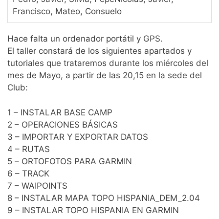
Francisco, Mateo, Consuelo
Hace falta un ordenador portátil y GPS.
El taller constará de los siguientes apartados y
tutoriales que trataremos durante los miércoles del
mes de Mayo, a partir de las 20,15 en la sede del
Club:
1 – INSTALAR BASE CAMP
2 – OPERACIONES BÁSICAS
3 – IMPORTAR Y EXPORTAR DATOS
4 – RUTAS
5 – ORTOFOTOS PARA GARMIN
6 – TRACK
7 – WAIPOINTS
8 – INSTALAR MAPA TOPO HISPANIA_DEM_2.04
9 – INSTALAR TOPO HISPANIA EN GARMIN