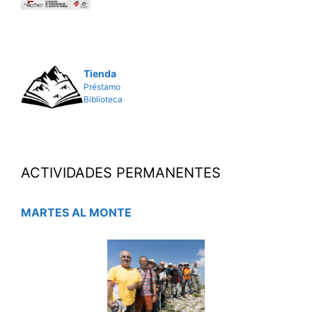
Tienda
Préstamo
Biblioteca
ACTIVIDADES PERMANENTES
MARTES AL MONTE