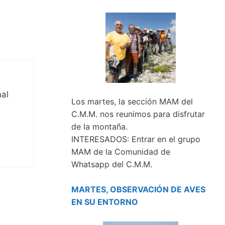
nal
Los martes, la sección MAM del
C.M.M. nos reunimos para disfrutar
de la montaña.
INTERESADOS: Entrar en el grupo
MAM de la Comunidad de
Whatsapp del C.M.M.
MARTES, OBSERVACIÓN DE AVES
EN SU ENTORNO