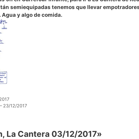
están semiequipadas tenemos que llevar empotradores
. Agua y algo de comida.
/2017
 – 23/12/2017
n, La Cantera 03/12/2017»