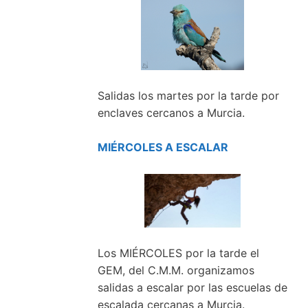
Salidas los martes por la tarde por
enclaves cercanos a Murcia.
MIÉRCOLES A ESCALAR
Los MIÉRCOLES por la tarde el
GEM, del C.M.M. organizamos
salidas a escalar por las escuelas de
escalada cercanas a Murcia.