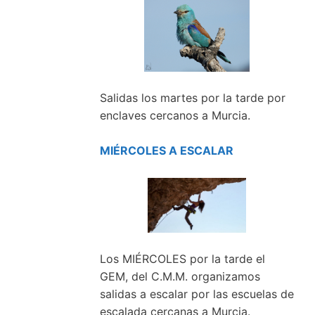
Salidas los martes por la tarde por
enclaves cercanos a Murcia.
MIÉRCOLES A ESCALAR
Los MIÉRCOLES por la tarde el
GEM, del C.M.M. organizamos
salidas a escalar por las escuelas de
escalada cercanas a Murcia.