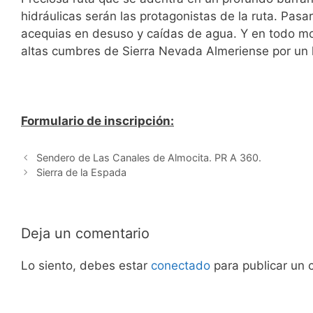
hidráulicas serán las protagonistas de la ruta. Pas
acequias en desuso y caídas de agua. Y en todo mo
altas cumbres de Sierra Nevada Almeriense por un l
Formulario de inscripción:
Sendero de Las Canales de Almocita. PR A 360.
Sierra de la Espada
Deja un comentario
Lo siento, debes estar
conectado
para publicar un 