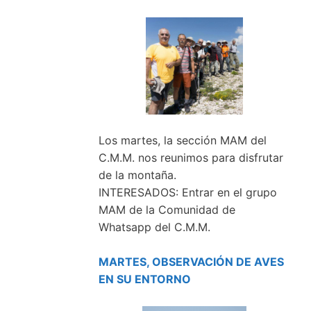
Los martes, la sección MAM del
C.M.M. nos reunimos para disfrutar
de la montaña.
INTERESADOS: Entrar en el grupo
MAM de la Comunidad de
Whatsapp del C.M.M.
MARTES, OBSERVACIÓN DE AVES
EN SU ENTORNO