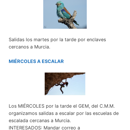
Salidas los martes por la tarde por enclaves
cercanos a Murcia.
MIÉRCOLES A ESCALAR
Los MIÉRCOLES por la tarde el GEM, del C.M.M.
organizamos salidas a escalar por las escuelas de
escalada cercanas a Murcia.
INTERESADOS: Mandar correo a