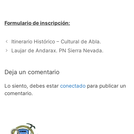
Formulario de inscripción:
Itinerario Histórico – Cultural de Abla.
Laujar de Andarax. PN Sierra Nevada.
Deja un comentario
Lo siento, debes estar
conectado
para publicar un
comentario.