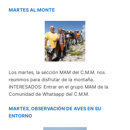
MARTES AL MONTE
Los martes, la sección MAM del C.M.M. nos
reunimos para disfrutar de la montaña.
INTERESADOS: Entrar en el grupo MAM de la
Comunidad de Whatsapp del C.M.M.
MARTES, OBSERVACIÓN DE AVES EN SU
ENTORNO