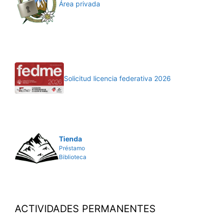
Área privada
Solicitud licencia federativa 2026
Tienda
Préstamo
Biblioteca
ACTIVIDADES PERMANENTES